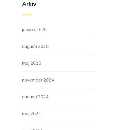
Arkiv
januari 2026
augusti 2025
maj 2025
november 2024
augusti 2024
maj 2024