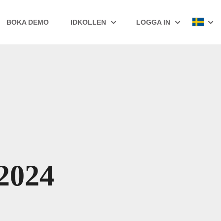
BOKA DEMO
IDKOLLEN
LOGGA IN
2024