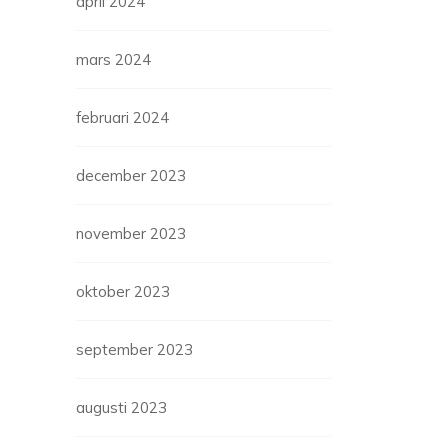
april 2024
mars 2024
februari 2024
december 2023
november 2023
oktober 2023
september 2023
augusti 2023