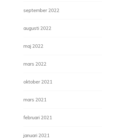
september 2022
augusti 2022
maj 2022
mars 2022
oktober 2021
mars 2021
februari 2021
januari 2021