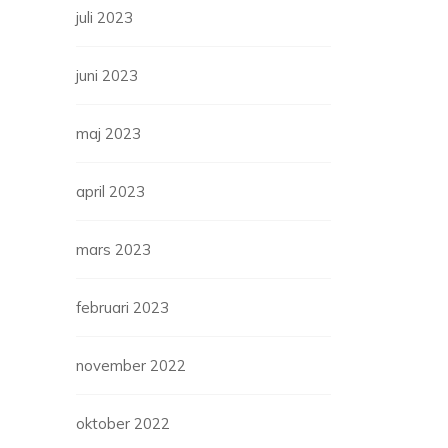
juli 2023
juni 2023
maj 2023
april 2023
mars 2023
februari 2023
november 2022
oktober 2022