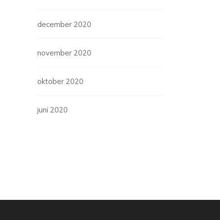
december 2020
november 2020
oktober 2020
juni 2020