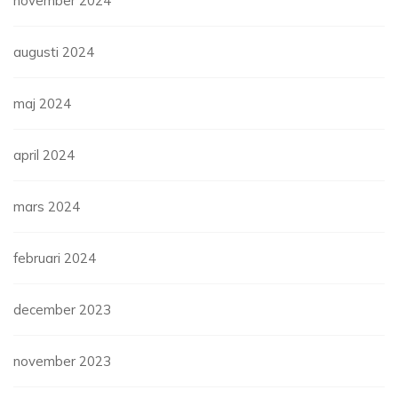
november 2024
augusti 2024
maj 2024
april 2024
mars 2024
februari 2024
december 2023
november 2023