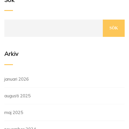
SÖK
Arkiv
januari 2026
augusti 2025
maj 2025