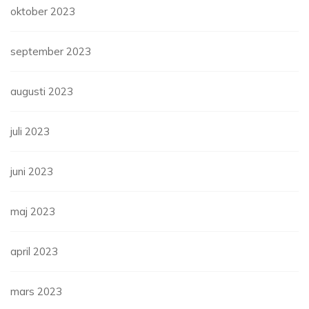
oktober 2023
september 2023
augusti 2023
juli 2023
juni 2023
maj 2023
april 2023
mars 2023