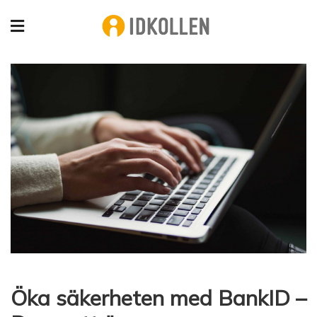
Öka säkerheten med BankID –