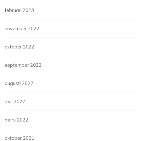
februari 2023
november 2022
oktober 2022
september 2022
augusti 2022
maj 2022
mars 2022
oktober 2021