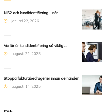
NIS2 och kundidentifiering – när...
januari 22, 2026
Varför är kundidentifiering så viktigt...
augusti 21, 2025
Stoppa fakturabedrägerier innan de händer
augusti 14, 2025
Sök