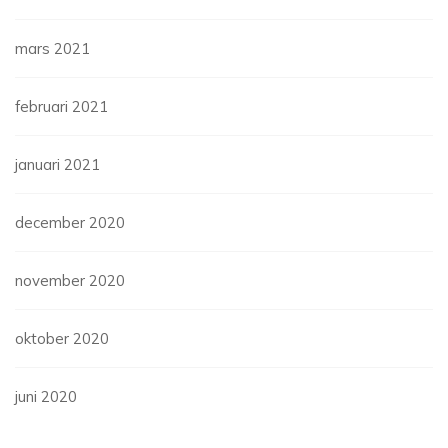
mars 2021
februari 2021
januari 2021
december 2020
november 2020
oktober 2020
juni 2020